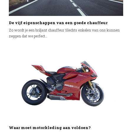
De vijf eigenschappen van een goede chauffeur
Zo wordt je een briljant chauffeur Slechts enkelen van ons kunnen
zeggen dat we perfect…
Waar moet motorkleding aan voldoen?