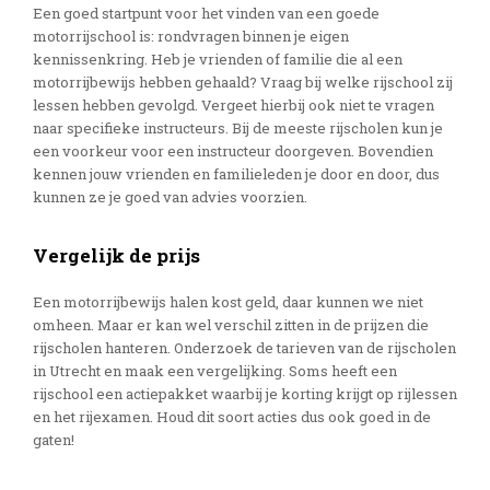
Een goed startpunt voor het vinden van een goede
motorrijschool is: rondvragen binnen je eigen
kennissenkring. Heb je vrienden of familie die al een
motorrijbewijs hebben gehaald? Vraag bij welke rijschool zij
lessen hebben gevolgd. Vergeet hierbij ook niet te vragen
naar specifieke instructeurs. Bij de meeste rijscholen kun je
een voorkeur voor een instructeur doorgeven. Bovendien
kennen jouw vrienden en familieleden je door en door, dus
kunnen ze je goed van advies voorzien.
Vergelijk de prijs
Een motorrijbewijs halen kost geld, daar kunnen we niet
omheen. Maar er kan wel verschil zitten in de prijzen die
rijscholen hanteren. Onderzoek de tarieven van de rijscholen
in Utrecht en maak een vergelijking. Soms heeft een
rijschool een actiepakket waarbij je korting krijgt op rijlessen
en het rijexamen. Houd dit soort acties dus ook goed in de
gaten!