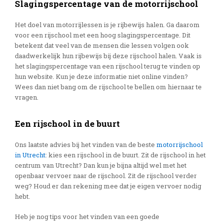
Slagingspercentage van de motorrijschool
Het doel van motorrijlessen is je rijbewijs halen. Ga daarom
voor een rijschool met een hoog slagingspercentage. Dit
betekent dat veel van de mensen die lessen volgen ook
daadwerkelijk hun rijbewijs bij deze rijschool halen. Vaak is
het slagingspercentage van een rijschool terug te vinden op
hun website. Kun je deze informatie niet online vinden?
Wees dan niet bang om de rijschool te bellen om hiernaar te
vragen.
Een rijschool in de buurt
Ons laatste advies bij het vinden van de beste
motorrijschool
in Utrecht
: kies een rijschool in de buurt. Zit de rijschool in het
centrum van Utrecht? Dan kun je bijna altijd wel met het
openbaar vervoer naar de rijschool. Zit de rijschool verder
weg? Houd er dan rekening mee dat je eigen vervoer nodig
hebt.
Heb je nog tips voor het vinden van een goede