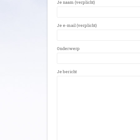
Je naam (verplicht)
Je e-mail (verplicht)
Onderwerp
Je bericht