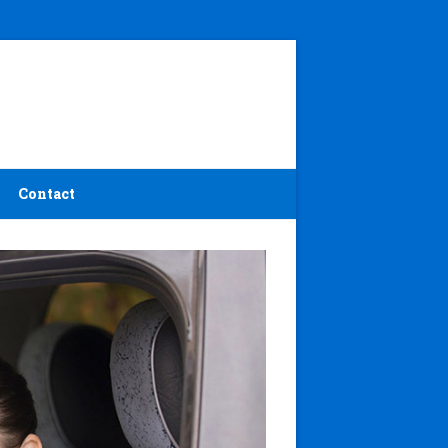
Contact