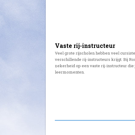
Vaste rij-instructeur
Veel grote rijscholen hebben veel cursiste
verschillende rij-instructeurs krijgt. Bij 
zekerheid op een vaste rij-instructeur die
leermomenten.