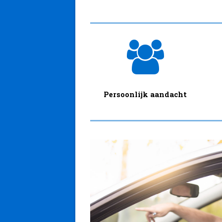
Persoonlijk aandacht