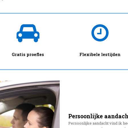
Gratis proefles
Flexibele lestijden
Persoonlijke aandach
Persoonlijke aandacht vind ik hee