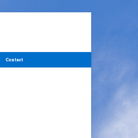
Contact